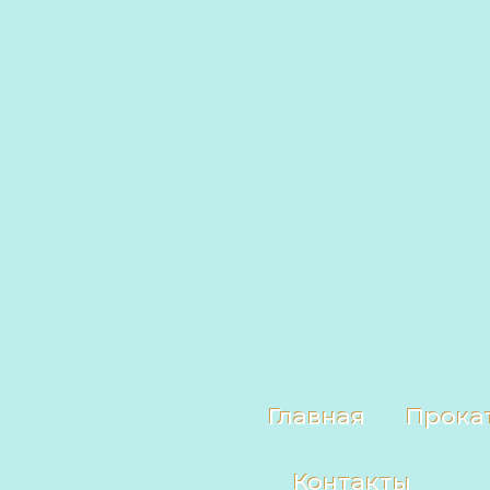
Главная
Прока
Контакты