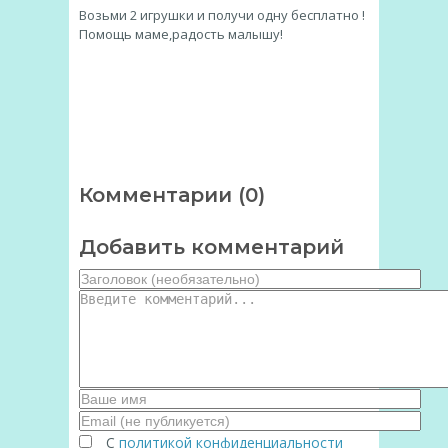
Возьми 2 игрушки и получи одну бесплатно !
Помощь маме,радость малышу!
Комментарии (0)
Добавить комментарий
С
политикой конфиденциальности