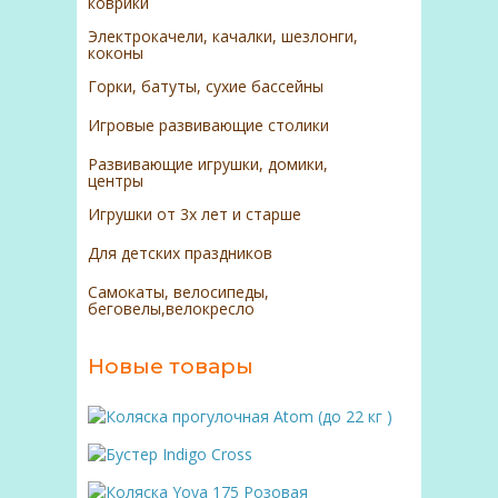
коврики
Электрокачели, качалки, шезлонги,
коконы
Горки, батуты, сухие бассейны
Игровые развивающие столики
Развивающие игрушки, домики,
центры
Игрушки от 3х лет и старше
Для детских праздников
Самокаты, велосипеды,
беговелы,велокресло
Новые товары