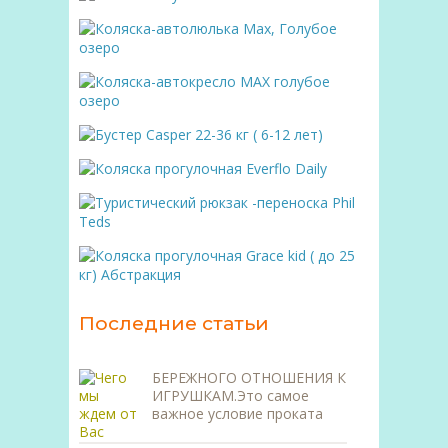
Последние статьи
БЕРЕЖНОГО ОТНОШЕНИЯ К
ИГРУШКАМ.Это самое
важное условие проката