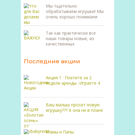
Мы тщательно
обрабатываем игрушки! Мы
очень хорошо понимаем
Так как практически все
наши товары новые, из
качественных
Последние акции
Акция 1 : Платите за 2
недели аренды -Играете 4
Ваш малыш просит новую
игрушку??? А она не в плане
Мамы и Папы