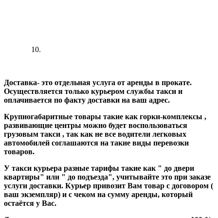
Доставка- это отдельная услуга от аренды в прокате.
Осуществляется только курьером службы такси и
оплачивается по факту доставки на ваш адрес.
Крупногабаритные товары такие как горки-комплексы ,
развивающие центры можно будет воспользоваться
грузовым такси , так как не все водители легковых
автомобилей соглашаются на такие виды перевозки
товаров.
У такси курьера разные тарифы такие как " до двери
квартиры" или " до подъезда", учитывайте это при заказе
услуги доставки. Курьер привозит Вам товар с договором (
ваш экземпляр) и с чеком на сумму аренды, который
остаётся у Вас.