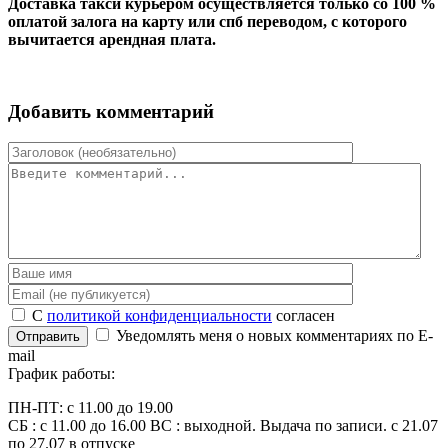
Доставка такси курьером осуществляется только со 100 %
оплатой залога на карту или спб переводом, с которого
вычитается арендная плата.
Добавить комментарий
С
политикой конфиденциальности
согласен
Уведомлять меня о новых комментариях по E-
Отправить
mail
График работы:
ПН-ПТ: c 11.00 до 19.00
СБ : с 11.00 до 16.00 ВС : выходной. Выдача по записи. с 21.07
по 27.07 в отпуске