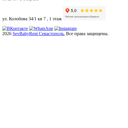
ул. Колобова 34/1 кв 7 , 1 этаж
2026
SevBabyRent Севастополь.
Все права защищены.