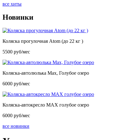
все хиты
Новинки
Коляска прогулочная Atom (до 22 кг )
5500 руб/мес
Коляска-автолюлька Max, Голубое озеро
6000 руб/мес
Коляска-автокресло MAX голубое озеро
6000 руб/мес
все новинки