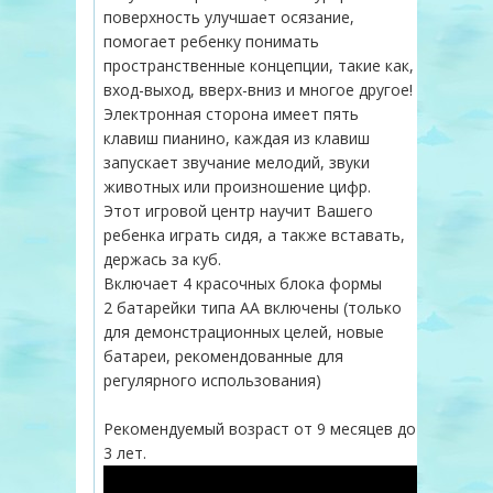
поверхность улучшает осязание,
помогает ребенку понимать
пространственные концепции, такие как,
вход-выход, вверх-вниз и многое другое!
Электронная сторона имеет пять
клавиш пианино, каждая из клавиш
запускает звучание мелодий, звуки
животных или произношение цифр.
Этот игровой центр научит Вашего
ребенка играть сидя, а также вставать,
держась за куб.
Включает 4 красочных блока формы
2 батарейки типа АА включены (только
для демонстрационных целей, новые
батареи, рекомендованные для
регулярного использования)
Рекомендуемый возраст от 9 месяцев до
3 лет.