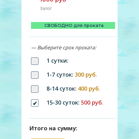
Залог
СВОБОДНО для проката
— Выберите срок проката:
1 сутки:
1-7 суток:
300 руб.
8-14 суток:
400 руб.
15-30 суток:
500 руб.
Итого на сумму: