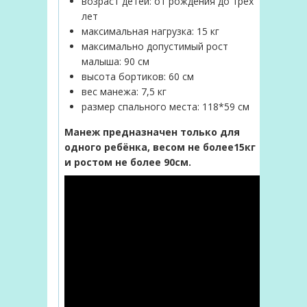
возраст детей: от рождения до трех
лет
максимальная нагрузка: 15 кг
максимально допустимый рост
малыша: 90 см
высота бортиков: 60 см
вес манежа: 7,5 кг
размер спального места: 118*59 см
Манеж предназначен только для
одного ребёнка, весом не более15кг
и ростом не более 90см.