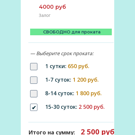
4000 руб
Залог
СВОБОДНО для проката
— Выберите срок проката:
1 сутки:
650 руб.
1-7 суток:
1 200 руб.
8-14 суток:
1 800 руб.
15-30 суток:
2 500 руб.
2 500 руб
Итого на сумму: