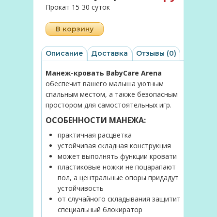
Прокат 15-30 суток
В корзину
Описание
Доставка
Отзывы (0)
Манеж-кровать BabyCare Arena
обеспечит вашего малыша уютным
спальным местом, а также безопасным
простором для самостоятельных игр.
ОСОБЕННОСТИ МАНЕЖА:
практичная расцветка
устойчивая складная конструкция
может выполнять функции кровати
пластиковые ножки не поцарапают
пол, а центральные опоры придадут
устойчивость
от случайного складывания защитит
специальный блокиратор