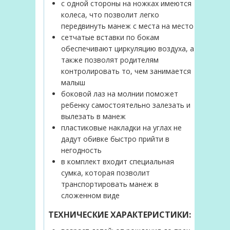
с одной стороны на ножках имеются
колеса, что позволит легко
передвинуть манеж с места на место
сетчатые вставки по бокам
обеспечивают циркуляцию воздуха, а
также позволят родителям
контролировать то, чем занимается
малыш
боковой лаз на молнии поможет
ребенку самостоятельно залезать и
вылезать в манеж
пластиковые накладки на углах не
дадут обивке быстро прийти в
негодность
в комплект входит специальная
сумка, которая позволит
транспортировать манеж в
сложенном виде
ТЕХНИЧЕСКИЕ ХАРАКТЕРИСТИКИ: