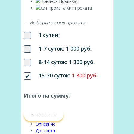
Новинка!
Хит проката!
— Выберите срок проката:
1 сутки:
1-7 суток:
1 000 руб.
8-14 суток:
1 300 руб.
15-30 суток:
1 800 руб.
Итого на сумму:
В корзину
Описание
Доставка