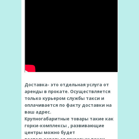
Доставка- это отдельная услуга от
аренды в прокате. Осуществляется
только курьером службы такси и
оплачивается по факту доставки на
ваш адрес.
Крупногабаритные товары такие как
горки-комплексы , развивающие
центры можно будет