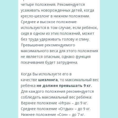
четыре положения. Рекомендуется
усаживать новорожденных детей, когда
кресло-шезлонг в нижнем положении.
Среднее и высокое положение
используются в том случае, если ребёнок,
сидя в одном из этих положений, может
без труда удерживать голову и спину.
Превышение рекомендуемого
максимального веса для этого положения
не является опасным, однако функция
покачивания будет затруднена.
Когда Вы используете его в
качестве
шезлонга
, то максимальный вес
ребёнка
не должен превышать 9 кг.
Для каждого положения рекомендуется
соблюдать максимальный вес ребёнка:
Верхнее положение «Игра» – до 9 кг.
Среднее положение «Отдых» – до 9 кг.
Нижнее положение «Сон» – до 7 кг.