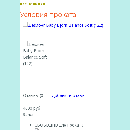
все новинки
Условия проката
Отзывы (0)
|
Добавить отзыв
4000 руб
Залог
СВОБОДНО для проката