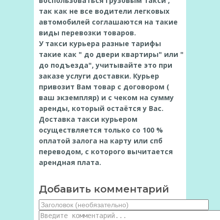
воспользоваться грузовым такси ,
так как не все водители легковых
автомобилей соглашаются на такие
виды перевозки товаров.
У такси курьера разные тарифы
такие как " до двери квартиры" или "
до подъезда", учитывайте это при
заказе услуги доставки. Курьер
привозит Вам товар с договором (
ваш экземпляр) и с чеком на сумму
аренды, который остаётся у Вас.
Доставка такси курьером
осуществляется только со 100 %
оплатой залога на карту или спб
переводом, с которого вычитается
арендная плата.
Добавить комментарий