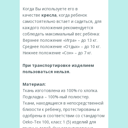
Когда Вы используете его в
качестве
кресла
, когда ребенок
самостоятельно встает и садиться, для
каждого положения рекомендуется
соблюдать максимальный вес ребёнка:
Верхнее положение «Игра» – до 13 кг.
Среднее положение «Отдых» – до 10 кг.
Нижнее положение «Сон» – до 7 кг.
При транспортировке изделием
пользоваться нельзя.
Материал:
Ткань изготовлена из 100%-го хлопка.
Подкладка – 100%-ный полиэстер.
Ткани, находящиеся в непосредственной
близости к ребенку, протестированы и
одобрены в соответствии со стандартом
Oeko-Tex 100, класс 1 (5) изделий для