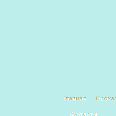
Главная
Прока
Контакты