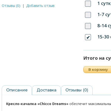
1 сутк
Отзывы (0)
|
Добавить отзыв
1-7 су
8-14 
15-30
Итого на с
В корзину
Описание
Доставка
Отзывы (0)
Кресло-качалка «Chicco Dreams»
обеспечит максимальны