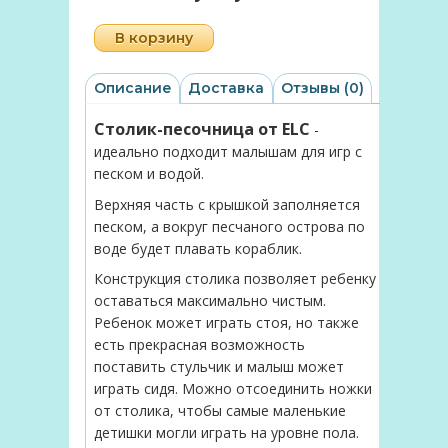
В корзину
Описание
Доставка
Отзывы (0)
Столик-песочница от ELC
-
идеально подходит малышам для игр с
песком и водой.
Верхняя часть с крышкой заполняется
песком, а вокруг песчаного острова по
воде будет плавать кораблик.
Конструкция столика позволяет ребенку
оставаться максимально чистым.
Ребенок может играть стоя, но т
акже
есть прекрасная возможность
поставить стульчик и малыш может
играть сидя. Можно отсоединить ножки
от столика, чтобы самые маленькие
детишки могли играть на уровне пола.