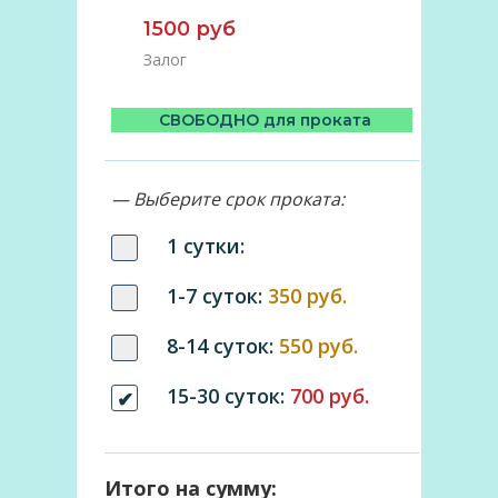
1500 руб
Залог
СВОБОДНО для проката
— Выберите срок проката:
1 сутки:
1-7 суток:
350 руб.
8-14 суток:
550 руб.
15-30 суток:
700 руб.
Итого на сумму: