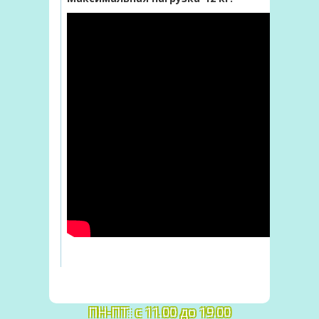
График работы:
ПН-ПТ: c 11.00 до 19.00