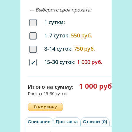
— Выберите срок проката:
1 сутки:
1-7 суток:
550 руб.
8-14 суток:
750 руб.
15-30 суток:
1 000 руб.
1 000 руб
Итого на сумму:
Прокат 15-30 суток
В корзину
Описание
Доставка
Отзывы (0)