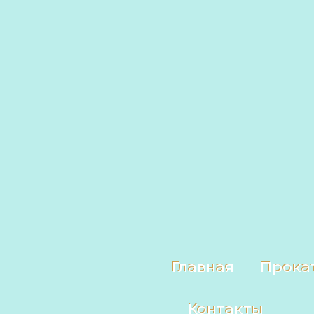
Главная
Прока
Контакты