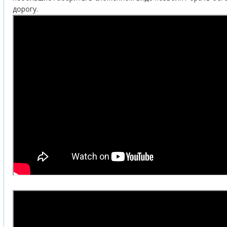
дорогу.