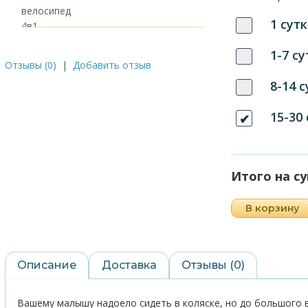
1 сутк
1-7 су
Отзывы (0)
|
Добавить отзыв
8-14 
15-30
Итого на с
В корзину
Описание
Доставка
Отзывы (0)
Вашему малышу надоело сидеть в коляске, но до большого 