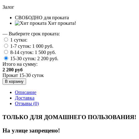
Залог
СВОБОДНО для проката
Хит проката!
— Выберите срок проката:
1 сутки:
1-7 суток:
1 000 руб.
8-14 суток:
1 500 руб.
15-30 суток:
2 200 руб.
Итого на сумму:
2 200 руб
Прокат 15-30 суток
В корзину
Описание
Доставка
Отзывы (0)
ТОЛЬКО ДЛЯ ДОМАШНЕГО ПОЛЬЗОВАНИЯ!
На улице запрещено!