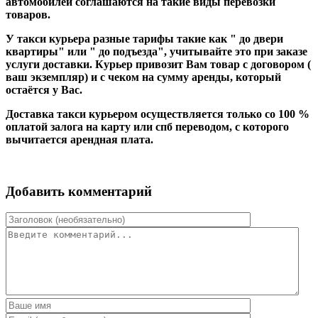
автомобилей соглашаются на такие виды перевозки
товаров.
У такси курьера разные тарифы такие как " до двери
квартиры" или " до подъезда", учитывайте это при заказе
услуги доставки. Курьер привозит Вам товар с договором (
ваш экземпляр) и с чеком на сумму аренды, который
остаётся у Вас.
Доставка такси курьером осуществляется только со 100 %
оплатой залога на карту или спб переводом, с которого
вычитается арендная плата.
Добавить комментарий