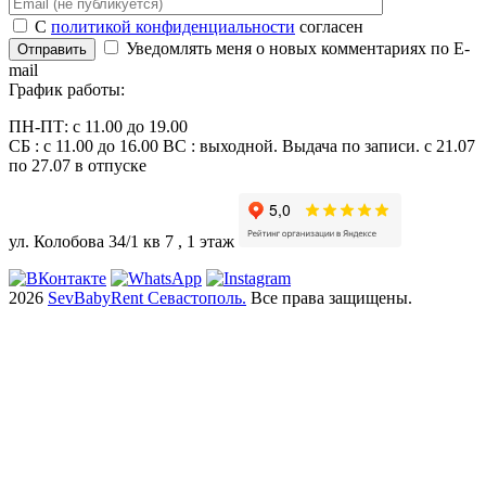
С
политикой конфиденциальности
согласен
Уведомлять меня о новых комментариях по E-
Отправить
mail
График работы:
ПН-ПТ: c 11.00 до 19.00
СБ : с 11.00 до 16.00 ВС : выходной. Выдача по записи. с 21.07
по 27.07 в отпуске
ул. Колобова 34/1 кв 7 , 1 этаж
2026
SevBabyRent Севастополь.
Все права защищены.