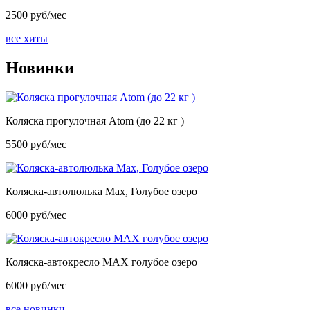
2500 руб/мес
все хиты
Новинки
Коляска прогулочная Atom (до 22 кг )
5500 руб/мес
Коляска-автолюлька Max, Голубое озеро
6000 руб/мес
Коляска-автокресло MAX голубое озеро
6000 руб/мес
все новинки