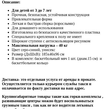
Описание:
Для детей от 3 до 7 лет
Прочная, безопасная, устойчивая конструкция
Привлекательная форма
Легкая и быстрая сборка (взрослыми)
Для домашнего использования
Изготовлена из безопасного качественного пластика
Специального крепления к полу не имеет
Широкие ступени с антискользящим рисунком
Максимальная нагрузка – 40 кг
Цвет серо-синий, унисекс
Размер (ДхШхВ): 185х46х96 см
В комплекте: баскетбольный мяч 1 шт. (диам.15 см) и
баскетбольное кольцо
Доставка- это отдельная услуга от аренды в прокате.
Осуществляется только курьером службы такси и
оплачивается по факту доставки на ваш адрес.
Крупногабаритные товары такие как горки-комплексы ,
развивающие центры можно будет воспользоваться
грузовым такси , так как не все водители легковых