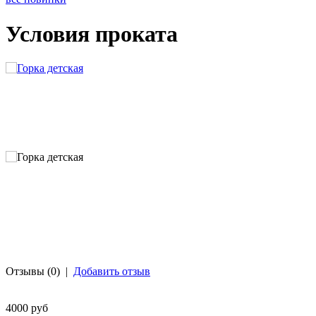
Условия проката
Отзывы (0)
|
Добавить отзыв
4000 руб