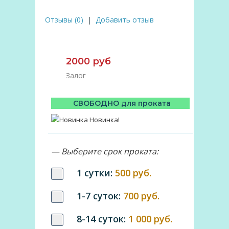
Отзывы (0)
|
Добавить отзыв
2000 руб
Залог
СВОБОДНО для проката
Новинка!
— Выберите срок проката:
1 сутки:
500 руб.
1-7 суток:
700 руб.
8-14 суток:
1 000 руб.