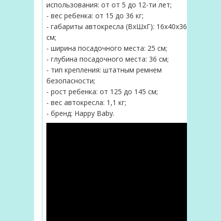
использования: от от 5 до 12-ти лет;
- вес ребенка: от 15 до 36 кг;
- габариты автокресла (ВхШхГ): 16х40х36
см;
- ширина посадочного места: 25 см;
- глубина посадочного места: 36 см;
- тип крепления: штатным ремнем
безопасности;
- рост ребенка: от 125 до 145 см;
- вес автокресла: 1,1 кг;
- бренд: Happy Baby.