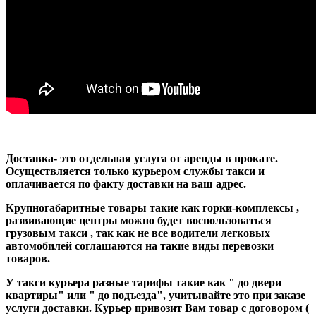
Доставка- это отдельная услуга от аренды в прокате.
Осуществляется только курьером службы такси и
оплачивается по факту доставки на ваш адрес.
Крупногабаритные товары такие как горки-комплексы ,
развивающие центры можно будет воспользоваться
грузовым такси , так как не все водители легковых
автомобилей соглашаются на такие виды перевозки
товаров.
У такси курьера разные тарифы такие как " до двери
квартиры" или " до подъезда", учитывайте это при заказе
услуги доставки. Курьер привозит Вам товар с договором (