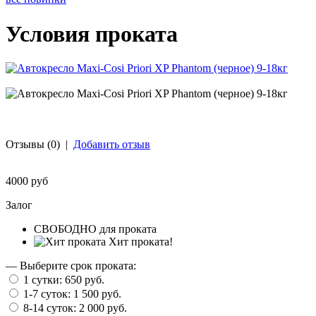
Условия проката
Отзывы (0)
|
Добавить отзыв
4000 руб
Залог
СВОБОДНО для проката
Хит проката!
— Выберите срок проката:
1 сутки:
650 руб.
1-7 суток:
1 500 руб.
8-14 суток:
2 000 руб.