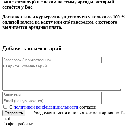
ваш экземпляр) и с чеком на сумму аренды, который
остаётся у Вас.
Доставка такси курьером осуществляется только со 100 %
оплатой залога на карту или спб переводом, с которого
вычитается арендная плата.
Добавить комментарий
С
политикой конфиденциальности
согласен
Уведомлять меня о новых комментариях по E-
Отправить
mail
График работы: