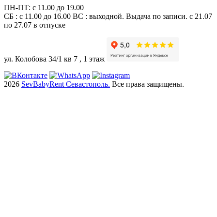
ПН-ПТ: c 11.00 до 19.00
СБ : с 11.00 до 16.00 ВС : выходной. Выдача по записи. с 21.07
по 27.07 в отпуске
ул. Колобова 34/1 кв 7 , 1 этаж
2026
SevBabyRent Севастополь.
Все права защищены.