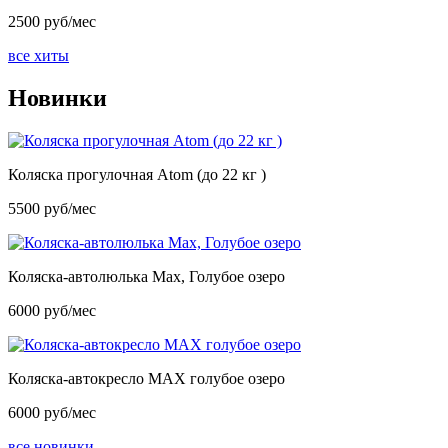
2500 руб/мес
все хиты
Новинки
Коляска прогулочная Atom (до 22 кг )
5500 руб/мес
Коляска-автолюлька Max, Голубое озеро
6000 руб/мес
Коляска-автокресло MAX голубое озеро
6000 руб/мес
все новинки