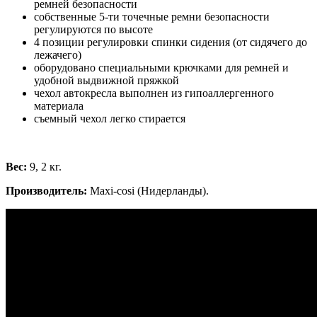
ремней безопасности
собственные 5-ти точечные ремни безопасности
регулируются по высоте
4 позиции регулировки спинки сидения (от сидячего до
лежачего)
оборудовано специальными крючками для ремней и
удобной выдвижной пряжкой
чехол автокресла выполнен из гипоаллергенного
материала
съемный чехол легко стирается
Вес:
9, 2 кг.
Производитель:
Maxi-cosi (Нидерланды).