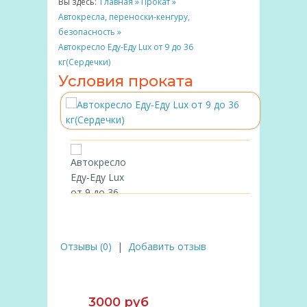
Вы здесь:
Главная
»
Прокат
»
Автокресла, переноски-кенгуру,
безопасность
»
Автокресло Еду-Еду Lux от 9 до 36
кг(Сердечки)
Условия проката
Отзывы (0)
|
Добавить отзыв
3000 руб