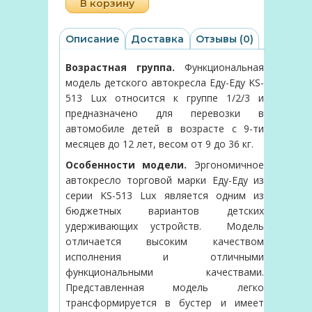
В корзину
Описание
Доставка
Отзывы (0)
Возрастная группа.
Функциональная
модель детского автокресла Еду-Еду KS-
513 Lux относится к группе 1/2/3 и
предназначено для перевозки в
автомобиле детей в возрасте с 9-ти
месяцев до 12 лет, весом от 9 до 36 кг.
Особенности модели.
Эргономичное
автокресло торговой марки Еду-Еду из
серии KS-513 Lux является одним из
бюджетных вариантов детских
удерживающих устройств. Модель
отличается высоким качеством
исполнения и отличными
функциональными качествами.
Представленная модель легко
трансформируется в бустер и имеет