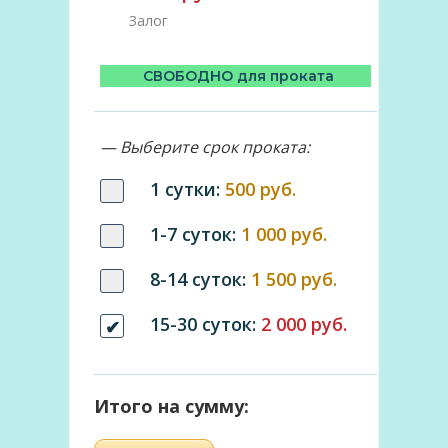
Залог
СВОБОДНО для проката
— Выберите срок проката:
1 сутки:
500 руб.
1-7 суток:
1 000 руб.
8-14 суток:
1 500 руб.
15-30 суток:
2 000 руб.
Итого на сумму: