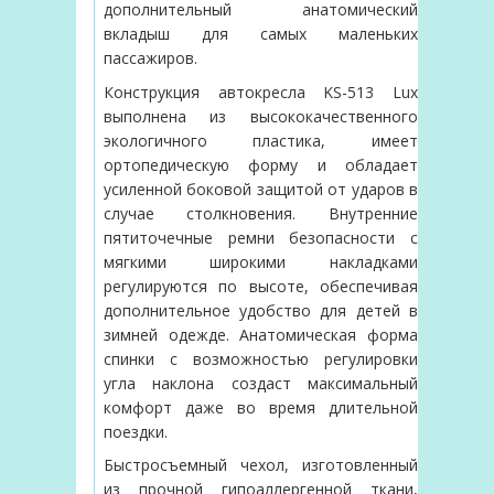
дополнительный анатомический
вкладыш для самых маленьких
пассажиров.
Конструкция автокресла KS-513 Lux
выполнена из высококачественного
экологичного пластика, имеет
ортопедическую форму и обладает
усиленной боковой защитой от ударов в
случае столкновения. Внутренние
пятиточечные ремни безопасности с
мягкими широкими накладками
регулируются по высоте, обеспечивая
дополнительное удобство для детей в
зимней одежде. Анатомическая форма
спинки с возможностью регулировки
угла наклона создаст максимальный
комфорт даже во время длительной
поездки.
Быстросъемный чехол, изготовленный
из прочной гипоаллергенной ткани,