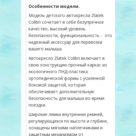
Особенности модели.
Модель детского автокресла Zlatek
Colibri сочетает в себе безупречное
качество, высокий уровень
безопасности, функциональность - это
надежный аксессуар для перевозки
вашего малыша.
Автокресло Zlatek Colibri включает в
свою конструкцию прочный каркас из
экологичного ПНД-пластика
ортопедической формы с усиленной
боковой защитой, которая
обеспечивает дополнительную
безопасность для малыша во время
поездки.
Широкие лямки внутренних ремней,
регулирующихся по высоте и глубине,
оснащены мягкими наплечниками и
защитным механизмом от