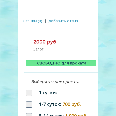
Отзывы (0)
|
Добавить отзыв
2000 руб
Залог
СВОБОДНО для проката
— Выберите срок проката:
1 сутки:
1-7 суток:
700 руб.
8-14 суток:
1 000 руб.