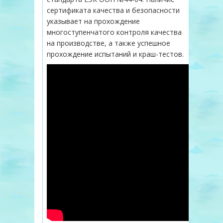
сертификата качества и безопасности
указывает на прохождение
многоступенчатого контроля качества
на производстве, а также успешное
прохождение испытаний и краш-тестов.