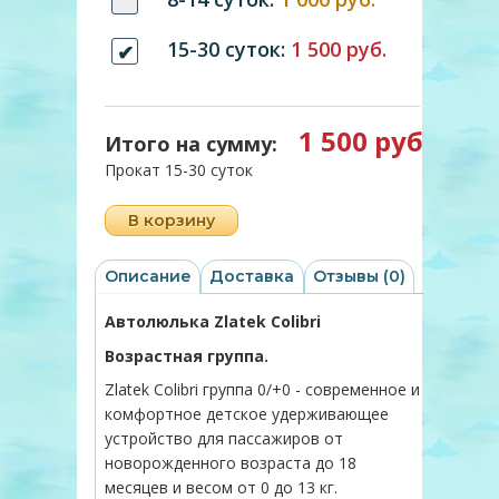
15-30 суток:
1 500 руб.
1 500 руб
Итого на сумму:
Прокат 15-30 суток
В корзину
Описание
Доставка
Отзывы (0)
Автолюлька Zlatek Colibri
Возрастная группа.
Zlatek Colibri группа 0/+0 - современное и
комфортное детское удерживающее
устройство для пассажиров от
новорожденного возраста до 18
месяцев и весом от 0 до 13 кг.